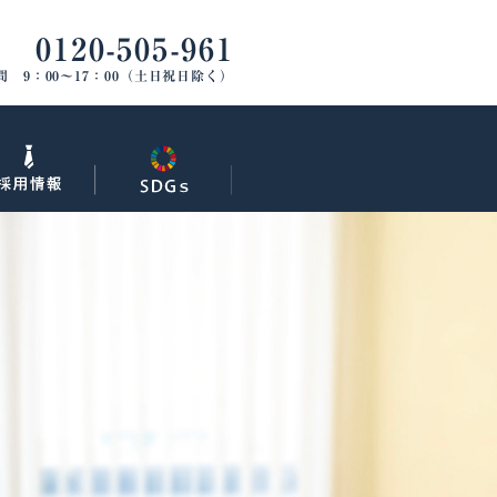
0120-505-961
間 9：00〜17：00（土日祝日除く）