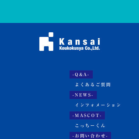
-Q&A-
よくあるご質問
-NEWS-
インフォメーション
-MASCOT-
こっちーくん
-お問い合わせ-