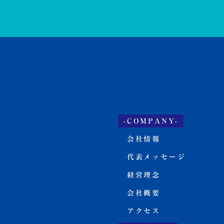
-COMPANY-
会社情報
代表メッセージ
経営理念
会社概要
アクセス