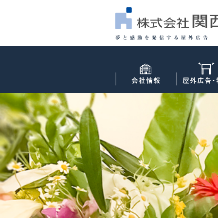
夢と感動を発信する屋外広告